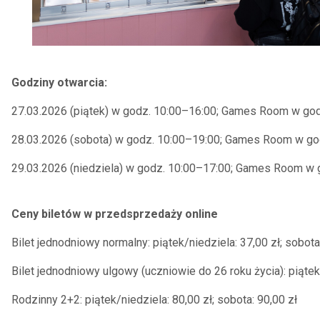
Godziny otwarcia:
27.03.2026 (piątek) w godz. 10:00–16:00; Games Room w god
28.03.2026 (sobota) w godz. 10:00–19:00; Games Room w go
29.03.2026 (niedziela) w godz. 10:00–17:00; Games Room w 
Ceny biletów w przedsprzedaży online
Bilet jednodniowy normalny: piątek/niedziela: 37,00 zł; sobota
Bilet jednodniowy ulgowy (uczniowie do 26 roku życia): piątek/
Rodzinny 2+2: piątek/niedziela: 80,00 zł; sobota: 90,00 zł