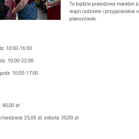
To będzie prawdziwy maraton za
więzi rodzinne i przyjacielskie
planszówek.
z. 10:00-16:00
dz. 10:00-22:00
godz. 10:00-17:00
: 40,00 zł
niedziela: 25,00 zł; sobota: 30,00 zł