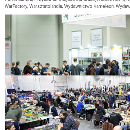
WarFactory, Warsztatolandia, Wydawnictwo Kameleon, Wydaw