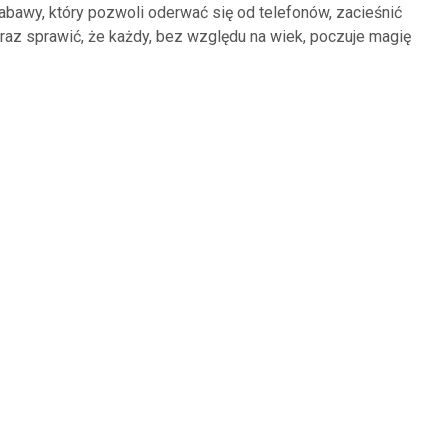
bawy, który pozwoli oderwać się od telefonów, zacieśnić
 oraz sprawić, że każdy, bez względu na wiek, poczuje magię