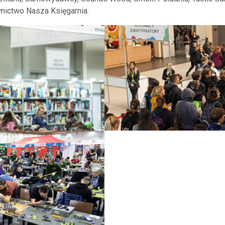
nictwo Nasza Księgarnia.