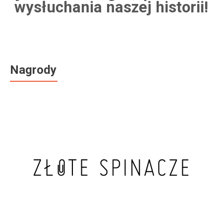
wysłuchania naszej historii!
Nagrody