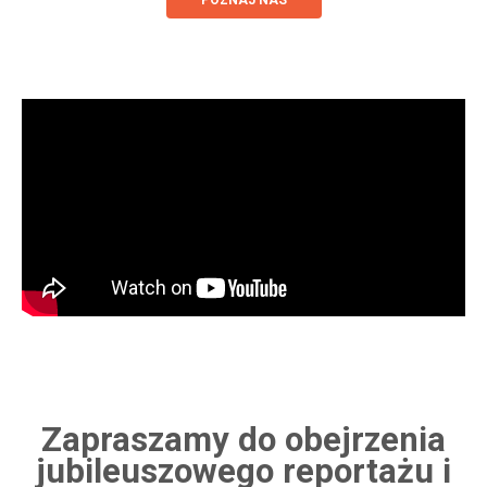
POZNAJ NAS
Zapraszamy do obejrzenia
jubileuszowego reportażu i