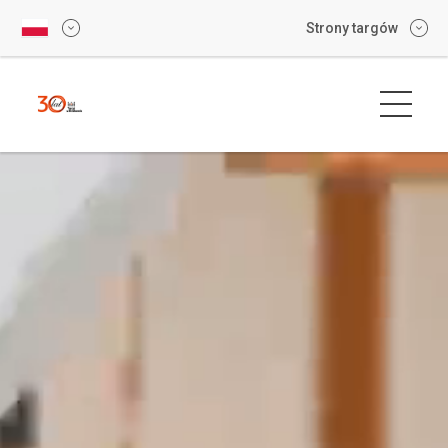
Strony targów