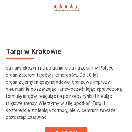
Targi w Krakowie
są największym na południu kraju i trzecim w Polsce
organizatorem targów i kongresów. Od 30 lat
organizujemy międzynarodowe, branżowe imprezy,
nieustannie poszerzając i unowocześniając sprawdzoną
formułę targów, reagując na potrzeby rynku i kreując
targowe trendy. Wierzymy w siłę spotkań. Targi i
konferencje zmieniają formuły, ale w centrum zawsze
pozostaje człowiek.