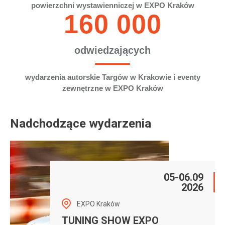
powierzchni wystawienniczej w EXPO Kraków
160 000
odwiedzających
wydarzenia autorskie Targów w Krakowie i eventy
zewnętrzne w EXPO Kraków
Nadchodzące wydarzenia
05-06.09
2026
EXPO Kraków
TUNING SHOW EXPO