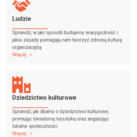
Ludzie
Sprawdź, w jaki sposób budujemy wiarygodność i
jakie zasady pomagają nam tworzyć zdrową kulturę
organizacyjną
Więcej
Dziedzictwo kulturowe
Sprawdź, jak dbamy o dziedzictwo kulturowe,
promując świadomą turystykę oraz angażując
lokalne społeczności
Więcej