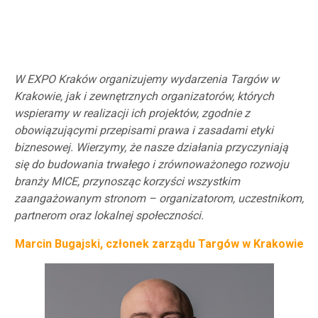
W EXPO Kraków organizujemy wydarzenia Targów w
Krakowie, jak i zewnętrznych organizatorów, których
wspieramy w realizacji ich projektów, zgodnie
z
obowiązującymi przepisami prawa i zasadami etyki
biznesowej. Wierzymy, że nasze działania przyczyniają
się do budowania trwałego i zrównoważonego rozwoju
branży MICE, przynosząc korzyści wszystkim
zaangażowanym stronom – organizatorom, uczestnikom,
partnerom oraz lokalnej społeczności.
Marcin Bugajski, członek zarządu Targów w Krakowie