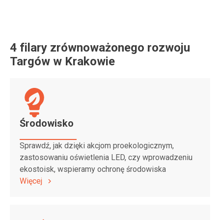
4 filary zrównoważonego rozwoju
Targów w Krakowie
Środowisko
Sprawdź, jak dzięki akcjom proekologicznym,
zastosowaniu oświetlenia LED, czy wprowadzeniu
ekostoisk, wspieramy ochronę środowiska
Więcej