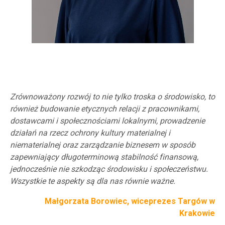
Zrównoważony rozwój to nie tylko troska o środowisko, to
również budowanie etycznych relacji z pracownikami,
dostawcami i społecznościami lokalnymi, prowadzenie
działań na rzecz ochrony kultury materialnej i
niematerialnej oraz zarządzanie biznesem w sposób
zapewniający długoterminową stabilność finansową,
jednocześnie nie szkodząc środowisku i społeczeństwu.
Wszystkie te aspekty są dla nas równie ważne.
Małgorzata Borowiec, wiceprezes Targów w
Krakowie