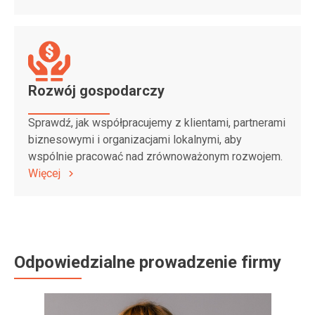
Rozwój gospodarczy
Sprawdź, jak
współpracujemy z klientami, partnerami
biznesowymi i organizacjami lokalnymi, aby
wspólnie pracować nad zrównoważonym rozwojem.
Więcej
Odpowiedzialne prowadzenie firmy