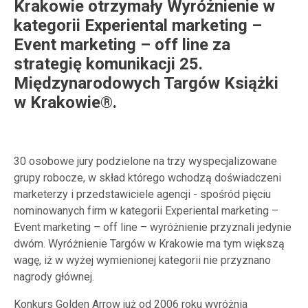
Krakowie otrzymały Wyróżnienie w
kategorii Experiental marketing –
Event marketing – off line za
strategię komunikacji 25.
Międzynarodowych Targów Książki
w Krakowie®.
30 osobowe jury podzielone na trzy wyspecjalizowane
grupy robocze, w skład którego wchodzą doświadczeni
marketerzy i przedstawiciele agencji - spośród pięciu
nominowanych firm w kategorii Experiental marketing –
Event marketing – off line – wyróżnienie przyznali jedynie
dwóm. Wyróżnienie Targów w Krakowie ma tym większą
wagę, iż w wyżej wymienionej kategorii nie przyznano
nagrody głównej.
Konkurs Golden Arrow już od 2006 roku wyróżnia