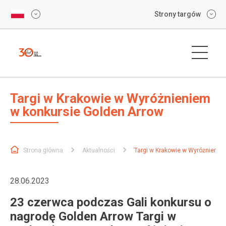
Strony targów
Targi w Krakowie w Wyróżnieniem
w konkursie Golden Arrow
Strona główna
Aktualności
Targi w Krakowie w Wyróżnienie
28.06.2023
23 czerwca podczas Gali konkursu o
nagrodę Golden Arrow Targi w