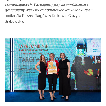
odwiedzających. Dziękujemy jury za wyróżnienie i
gratulujemy wszystkim nominowanym w konkursie
–
podkreśla Prezes Targów w Krakowie Grażyna
Grabowska.