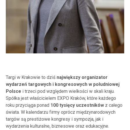
Targi w Krakowie to dziś
największy organizator
wydarzeń targowych i kongresowych w południowej
Polsce
i trzeci pod względem wielkości w skali kraju.
Spółka jest właścicielem EXPO Kraków, które każdego
roku przyciąga ponad
100 tysięcy uczestników
z całego
świata. W kalendarzu firmy oprócz międzynarodowych
targów są prestiżowe kongresy i sympozja, jak i
wydarzenia kulturalne, biznesowe oraz edukacyjne.